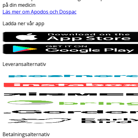
på din medicin
Läs mer om Apodos och Dospac
Ladda ner vår app
Leveransalternativ
Betalningsalternativ