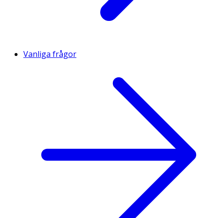
Vanliga frågor