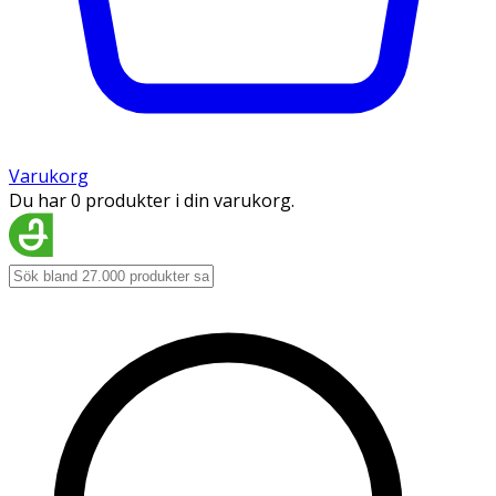
Varukorg
Du har 0 produkter i din varukorg.