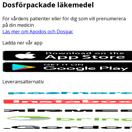
Dosförpackade läkemedel
För vårdens patienter eller för dig som vill prenumerera
på din medicin
Läs mer om Apodos och Dospac
Ladda ner vår app
Leveransalternativ