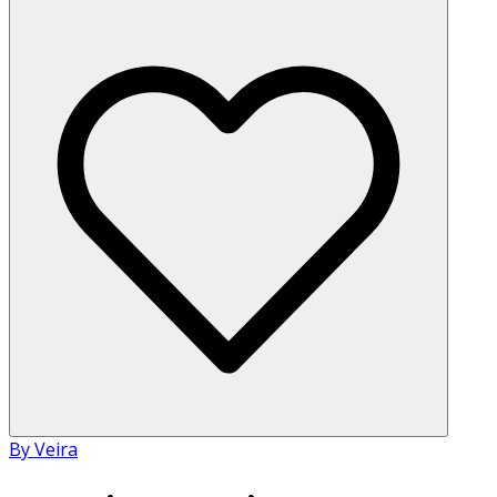
By Veira