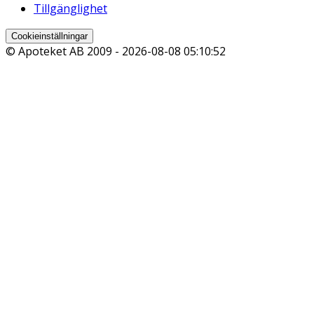
Tillgänglighet
Cookieinställningar
© Apoteket AB 2009 -
2026-08-08 05:10:52