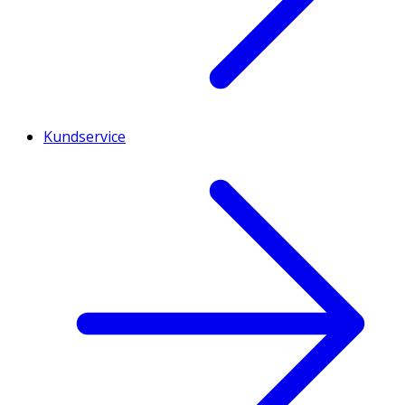
Kundservice