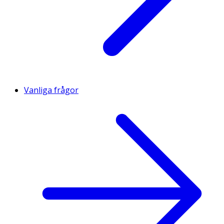
Vanliga frågor