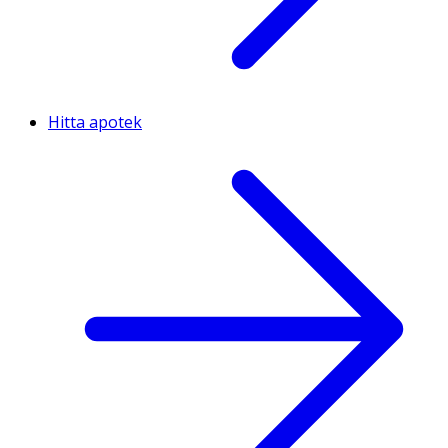
Hitta apotek