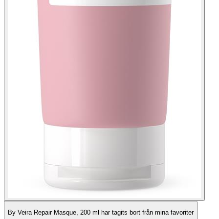
By Veira Repair Masque, 200 ml har tagits bort från mina favoriter