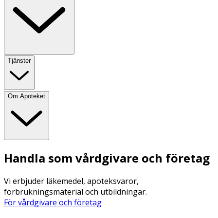
Tjänster
Om Apoteket
Handla som vårdgivare och företag
Vi erbjuder läkemedel, apoteksvaror,
förbrukningsmaterial och utbildningar.
För vårdgivare och företag