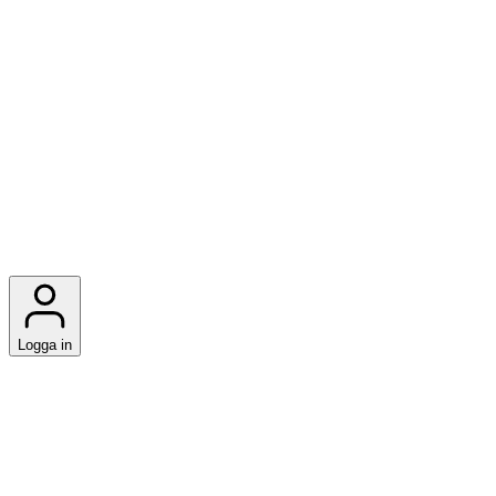
Logga in