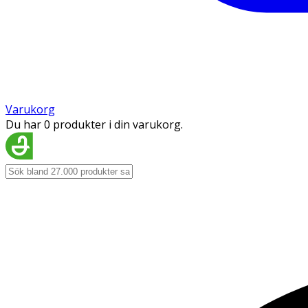
Varukorg
Du har 0 produkter i din varukorg.