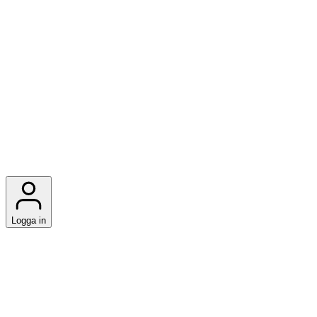
Logga in