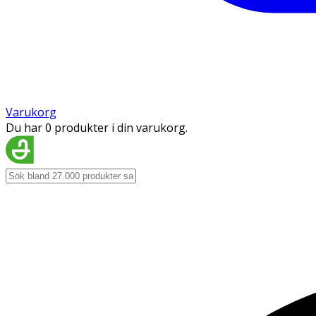
Varukorg
Du har 0 produkter i din varukorg.