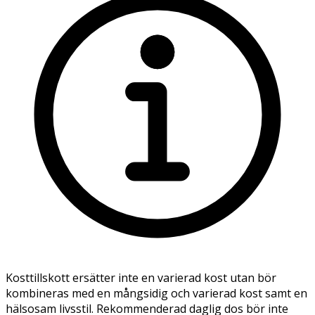
Kosttillskott ersätter inte en varierad kost utan bör
kombineras med en mångsidig och varierad kost samt en
hälsosam livsstil. Rekommenderad daglig dos bör inte