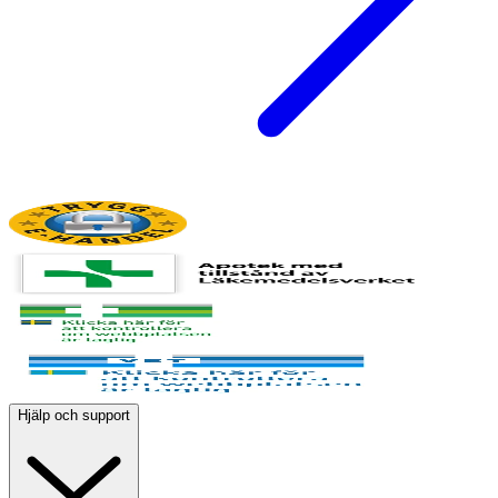
Hjälp och support