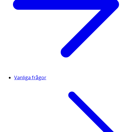
Vanliga frågor