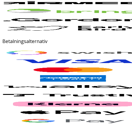
Betalningsalternativ