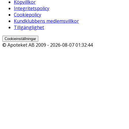
Köpvillkor
Integritetspolicy
Cookiepolicy
Kundklubbens medlemsvillkor
Tillgänglighet
Cookieinställningar
© Apoteket AB 2009 -
2026-08-07 01:32:44