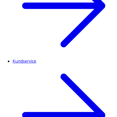
Kundservice