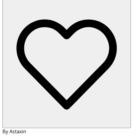
By Astaxin