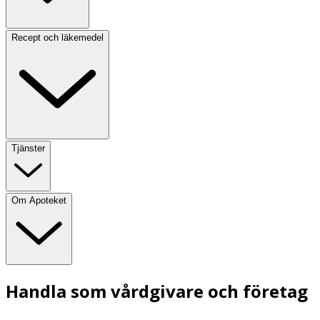
Recept och läkemedel
Tjänster
Om Apoteket
Handla som vårdgivare och företag