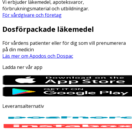
Vi erbjuder läkemedel, apoteksvaror,
förbrukningsmaterial och utbildningar.
För vårdgivare och företag
Dosförpackade läkemedel
För vårdens patienter eller för dig som vill prenumerera
på din medicin
Läs mer om Apodos och Dospac
Ladda ner vår app
Leveransalternativ