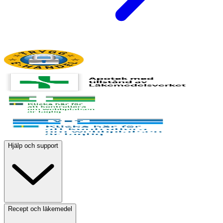
Hjälp och support
Recept och läkemedel