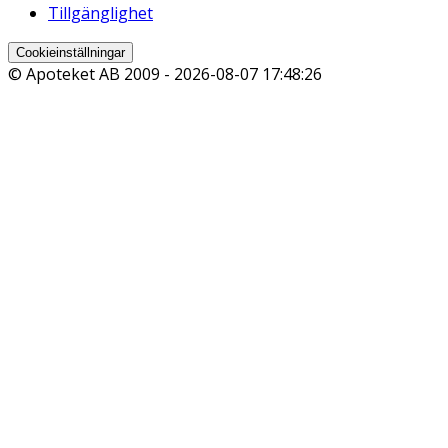
Tillgänglighet
Cookieinställningar
© Apoteket AB 2009 -
2026-08-07 17:48:26