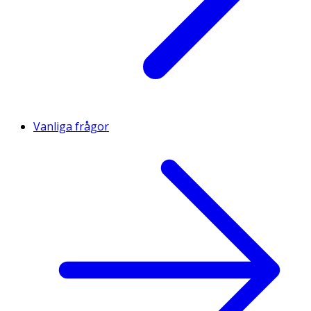
Vanliga frågor