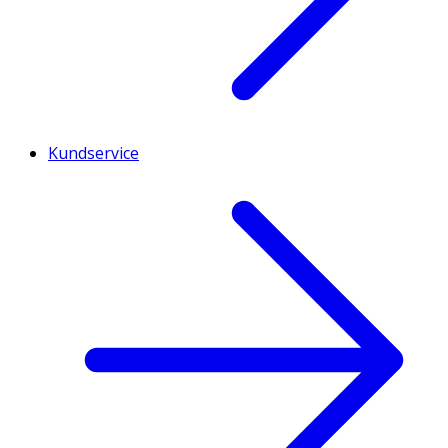
Kundservice