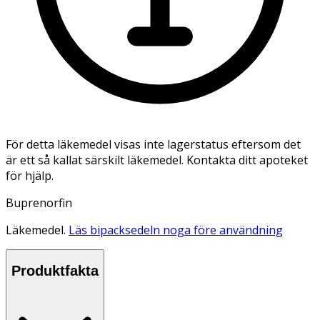
För detta läkemedel visas inte lagerstatus eftersom det
är ett så kallat särskilt läkemedel. Kontakta ditt apoteket
för hjälp.
Buprenorfin
Läkemedel.
Läs bipacksedeln noga före användning
Produktfakta