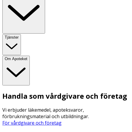
Tjänster
Om Apoteket
Handla som vårdgivare och företag
Vi erbjuder läkemedel, apoteksvaror,
förbrukningsmaterial och utbildningar.
För vårdgivare och företag