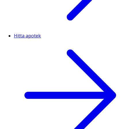
Hitta apotek