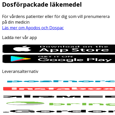
Dosförpackade läkemedel
För vårdens patienter eller för dig som vill prenumerera
på din medicin
Läs mer om Apodos och Dospac
Ladda ner vår app
Leveransalternativ