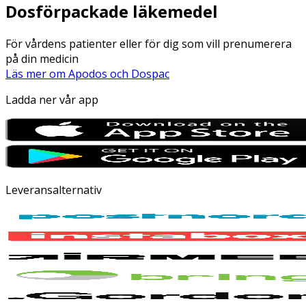
Dosförpackade läkemedel
För vårdens patienter eller för dig som vill prenumerera
på din medicin
Läs mer om Apodos och Dospac
Ladda ner vår app
Leveransalternativ