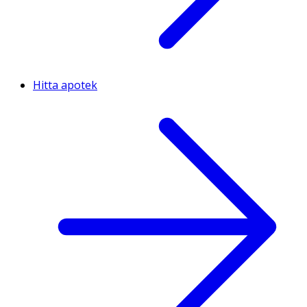
Hitta apotek