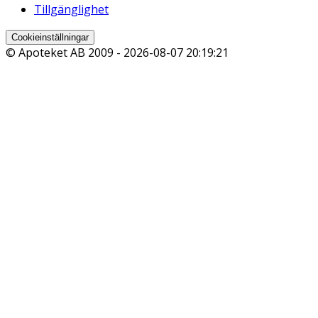
Tillgänglighet
Cookieinställningar
© Apoteket AB 2009 -
2026-08-07 20:19:21