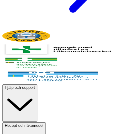
Hjälp och support
Recept och läkemedel