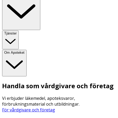
Tjänster
Om Apoteket
Handla som vårdgivare och företag
Vi erbjuder läkemedel, apoteksvaror,
förbrukningsmaterial och utbildningar.
För vårdgivare och företag