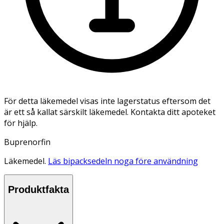
För detta läkemedel visas inte lagerstatus eftersom det
är ett så kallat särskilt läkemedel. Kontakta ditt apoteket
för hjälp.
Buprenorfin
Läkemedel.
Läs bipacksedeln noga före användning
Produktfakta