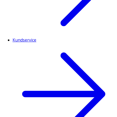
Kundservice