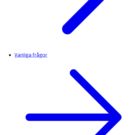
Vanliga frågor