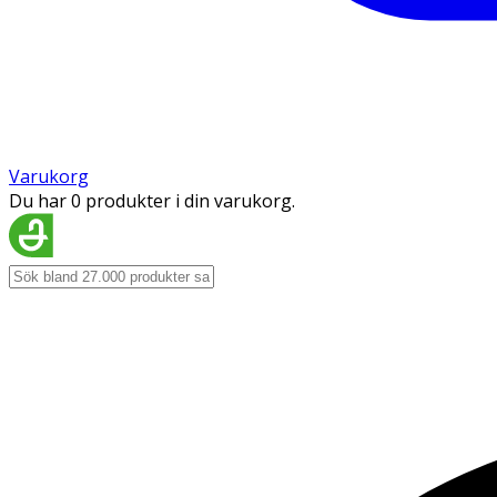
Varukorg
Du har 0 produkter i din varukorg.