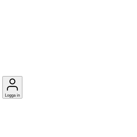
Logga in