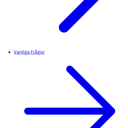
Vanliga frågor