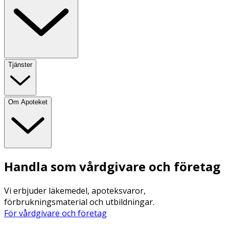
Tjänster
Om Apoteket
Handla som vårdgivare och företag
Vi erbjuder läkemedel, apoteksvaror,
förbrukningsmaterial och utbildningar.
För vårdgivare och företag