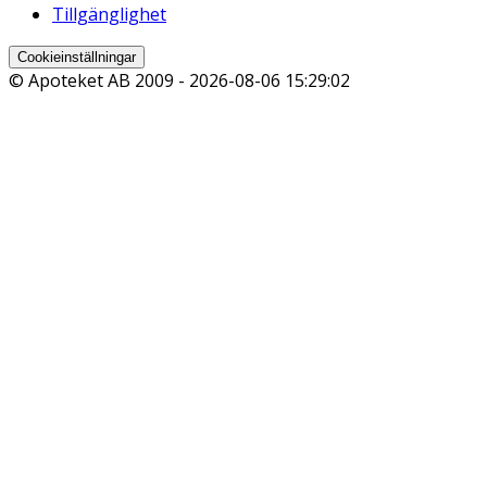
Tillgänglighet
Cookieinställningar
© Apoteket AB 2009 -
2026-08-06 15:29:02