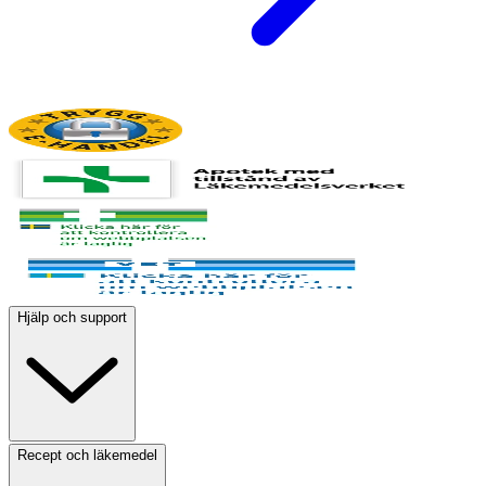
Hjälp och support
Recept och läkemedel