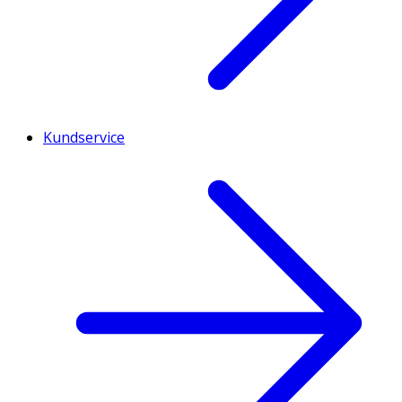
Kundservice