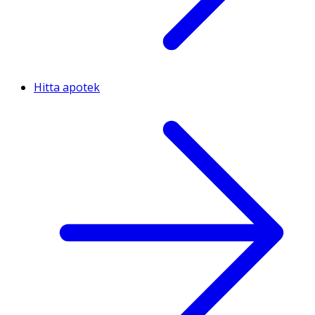
Hitta apotek