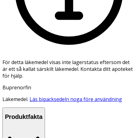
För detta läkemedel visas inte lagerstatus eftersom det
är ett så kallat särskilt läkemedel. Kontakta ditt apoteket
för hjälp.
Buprenorfin
Läkemedel.
Läs bipacksedeln noga före användning
Produktfakta