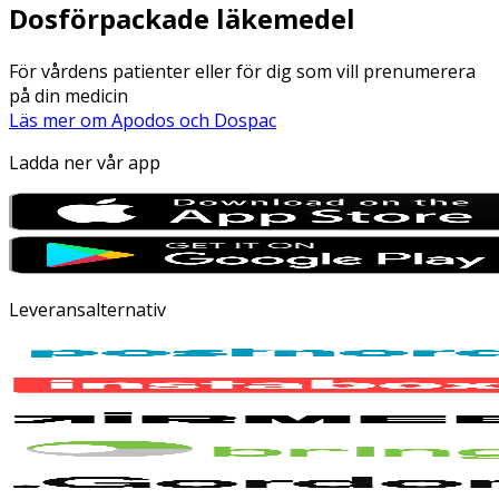
Dosförpackade läkemedel
För vårdens patienter eller för dig som vill prenumerera
på din medicin
Läs mer om Apodos och Dospac
Ladda ner vår app
Leveransalternativ