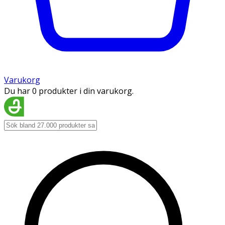
Varukorg
Du har 0 produkter i din varukorg.