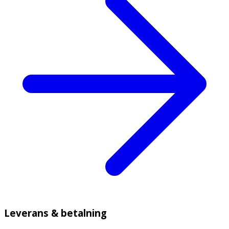
Leverans & betalning