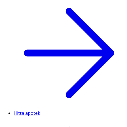
Hitta apotek