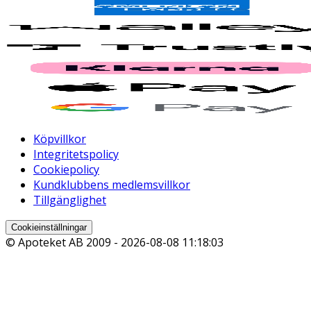
Köpvillkor
Integritetspolicy
Cookiepolicy
Kundklubbens medlemsvillkor
Tillgänglighet
Cookieinställningar
© Apoteket AB 2009 -
2026-08-08 11:18:03