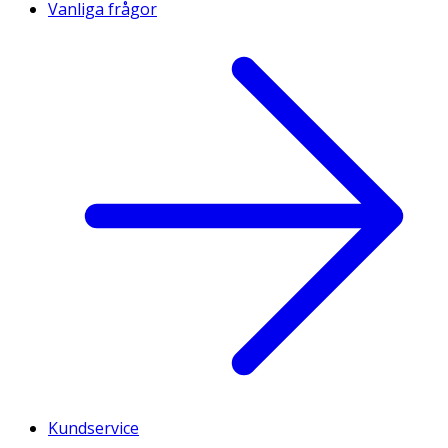
Vanliga frågor
Kundservice