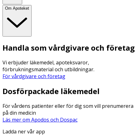
Om Apoteket
Handla som vårdgivare och företag
Vi erbjuder läkemedel, apoteksvaror,
förbrukningsmaterial och utbildningar.
För vårdgivare och företag
Dosförpackade läkemedel
För vårdens patienter eller för dig som vill prenumerera
på din medicin
Läs mer om Apodos och Dospac
Ladda ner vår app