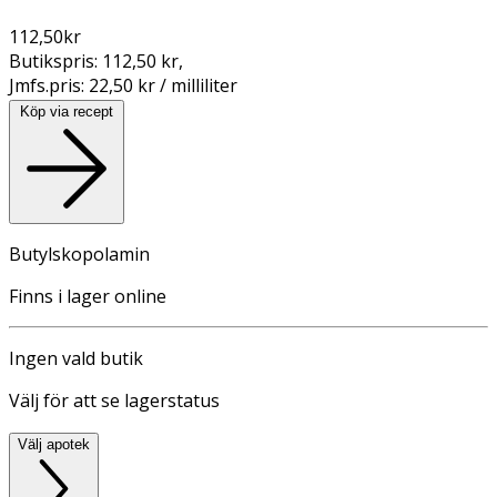
112,50
kr
Butikspris:
112,50 kr
,
Jmfs.pris:
22,50 kr / milliliter
Köp via recept
Butylskopolamin
Finns i lager online
Ingen vald butik
Välj för att se lagerstatus
Välj apotek