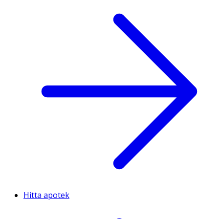
Hitta apotek