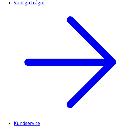
Vanliga frågor
Kundservice