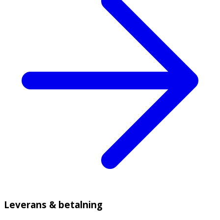
Leverans & betalning