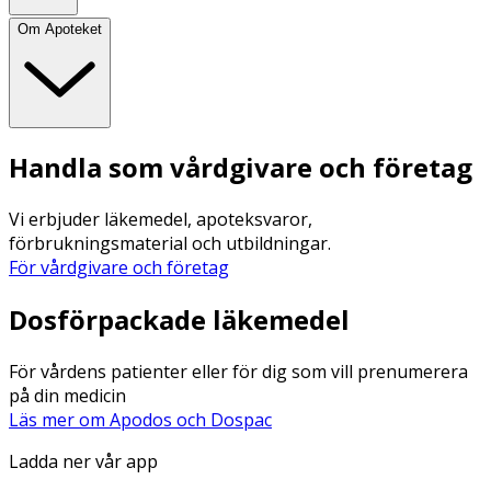
Om Apoteket
Handla som vårdgivare och företag
Vi erbjuder läkemedel, apoteksvaror,
förbrukningsmaterial och utbildningar.
För vårdgivare och företag
Dosförpackade läkemedel
För vårdens patienter eller för dig som vill prenumerera
på din medicin
Läs mer om Apodos och Dospac
Ladda ner vår app