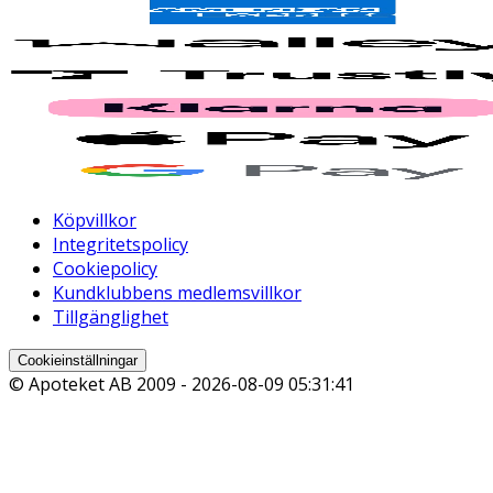
Köpvillkor
Integritetspolicy
Cookiepolicy
Kundklubbens medlemsvillkor
Tillgänglighet
Cookieinställningar
© Apoteket AB 2009 -
2026-08-09 05:31:41