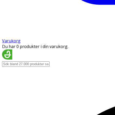
Varukorg
Du har 0 produkter i din varukorg.