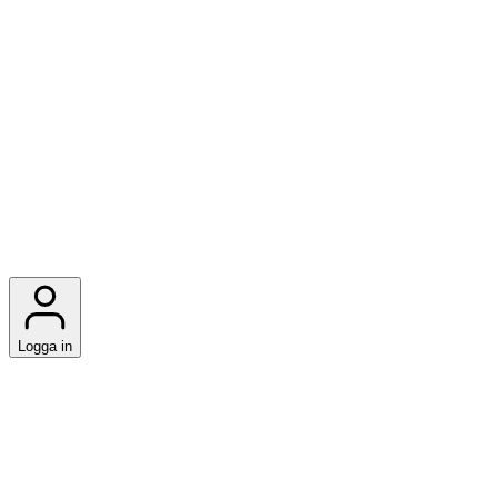
Logga in