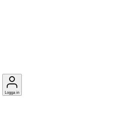
Logga in