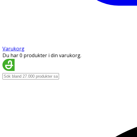
Varukorg
Du har 0 produkter i din varukorg.