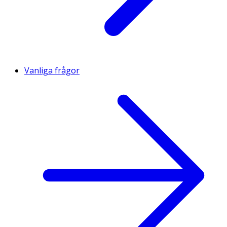
Vanliga frågor