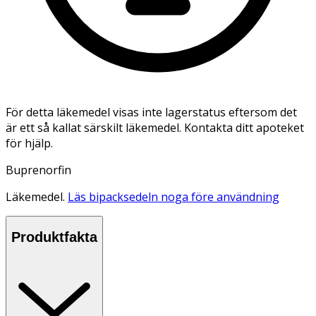
För detta läkemedel visas inte lagerstatus eftersom det
är ett så kallat särskilt läkemedel. Kontakta ditt apoteket
för hjälp.
Buprenorfin
Läkemedel.
Läs bipacksedeln noga före användning
Produktfakta