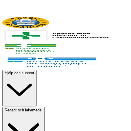
Hjälp och support
Recept och läkemedel