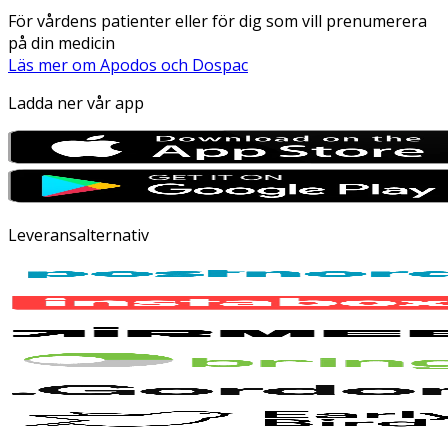
För vårdens patienter eller för dig som vill prenumerera
på din medicin
Läs mer om Apodos och Dospac
Ladda ner vår app
Leveransalternativ