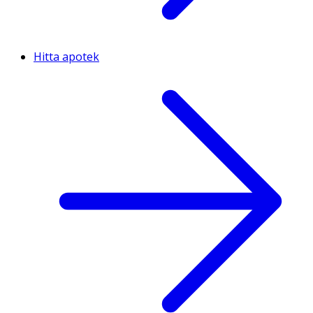
Hitta apotek