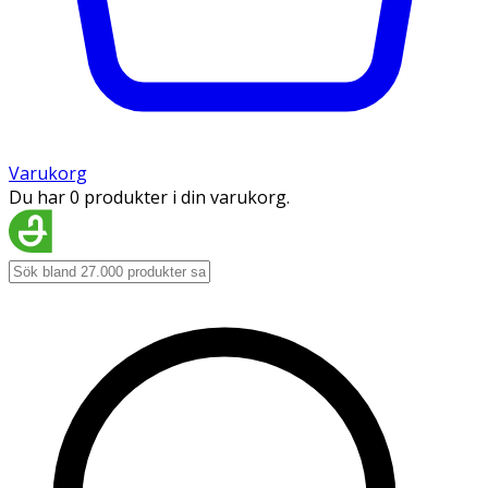
Varukorg
Du har 0 produkter i din varukorg.