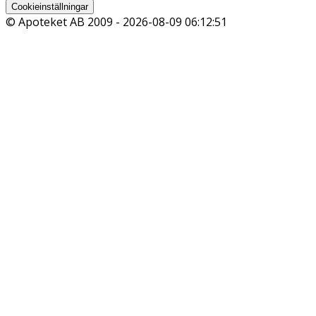
Cookieinställningar
© Apoteket AB 2009 -
2026-08-09 06:12:51