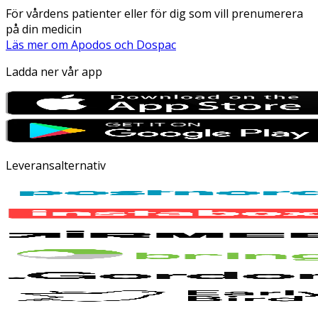
För vårdens patienter eller för dig som vill prenumerera
på din medicin
Läs mer om Apodos och Dospac
Ladda ner vår app
Leveransalternativ