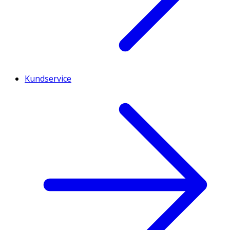
Kundservice