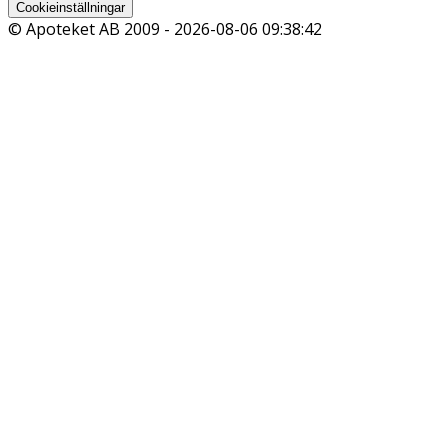
Cookieinställningar
© Apoteket AB 2009 -
2026-08-06 09:38:42