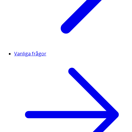
Vanliga frågor