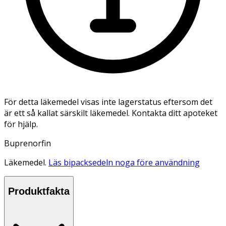
För detta läkemedel visas inte lagerstatus eftersom det
är ett så kallat särskilt läkemedel. Kontakta ditt apoteket
för hjälp.
Buprenorfin
Läkemedel.
Läs bipacksedeln noga före användning
Produktfakta