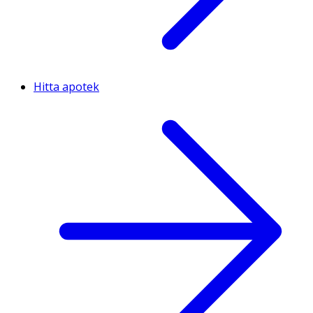
Hitta apotek