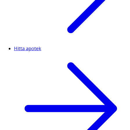
Hitta apotek