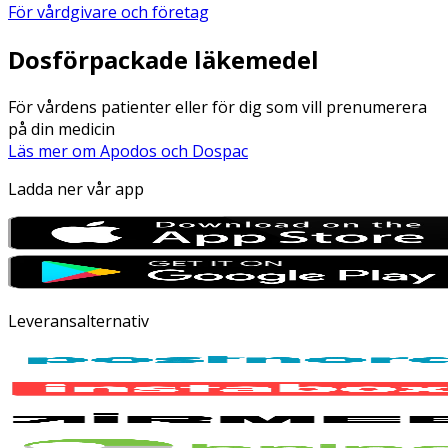
För vårdgivare och företag
Dosförpackade läkemedel
För vårdens patienter eller för dig som vill prenumerera
på din medicin
Läs mer om Apodos och Dospac
Ladda ner vår app
Leveransalternativ