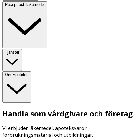
Recept och läkemedel
Tjänster
Om Apoteket
Handla som vårdgivare och företag
Vi erbjuder läkemedel, apoteksvaror,
förbrukningsmaterial och utbildningar.