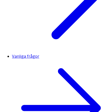
Vanliga frågor