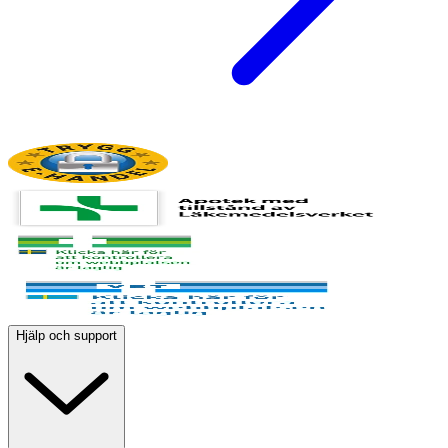
Hjälp och support