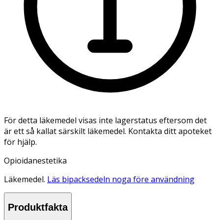
För detta läkemedel visas inte lagerstatus eftersom det
är ett så kallat särskilt läkemedel. Kontakta ditt apoteket
för hjälp.
Opioidanestetika
Läkemedel.
Läs bipacksedeln noga före användning
Produktfakta