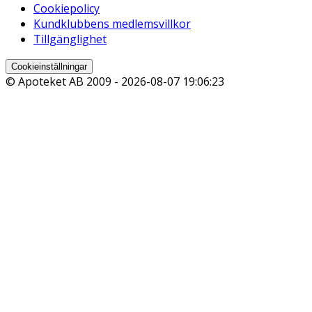
Cookiepolicy
Kundklubbens medlemsvillkor
Tillgänglighet
Cookieinställningar
© Apoteket AB 2009 -
2026-08-07 19:06:23