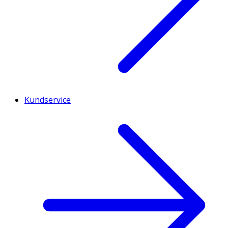
Kundservice