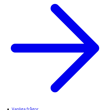
Vanliga frågor