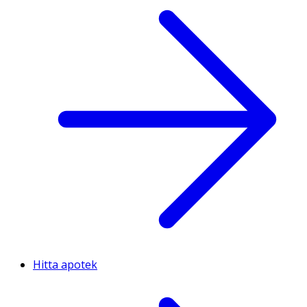
Hitta apotek