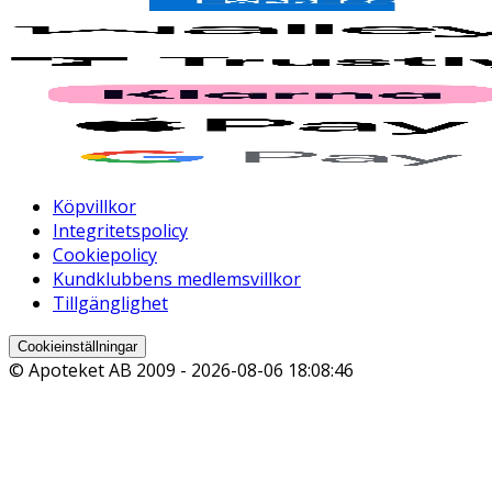
Köpvillkor
Integritetspolicy
Cookiepolicy
Kundklubbens medlemsvillkor
Tillgänglighet
Cookieinställningar
© Apoteket AB 2009 -
2026-08-06 18:08:46