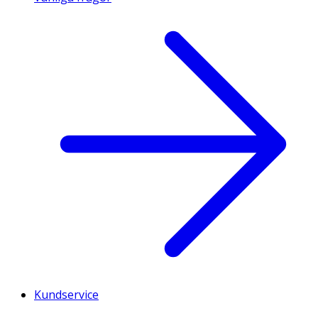
Kundservice