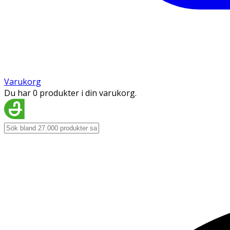
Varukorg
Du har 0 produkter i din varukorg.