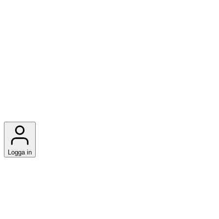
Logga in