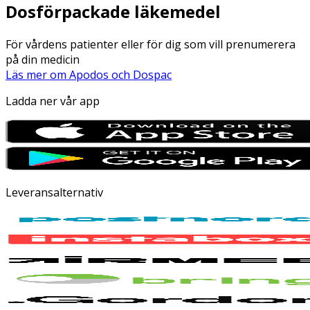
Dosförpackade läkemedel
För vårdens patienter eller för dig som vill prenumerera
på din medicin
Läs mer om Apodos och Dospac
Ladda ner vår app
Leveransalternativ