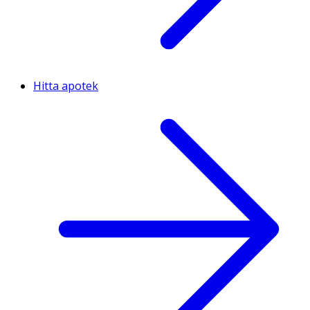
Hitta apotek