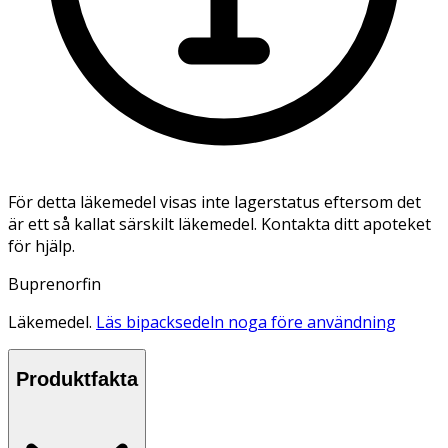
För detta läkemedel visas inte lagerstatus eftersom det
är ett så kallat särskilt läkemedel. Kontakta ditt apoteket
för hjälp.
Buprenorfin
Läkemedel.
Läs bipacksedeln noga före användning
Produktfakta