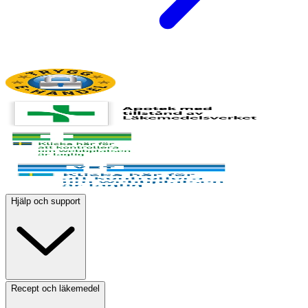
Hjälp och support
Recept och läkemedel