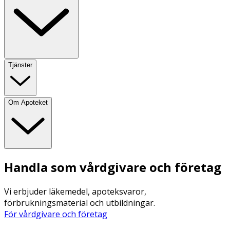
Tjänster
Om Apoteket
Handla som vårdgivare och företag
Vi erbjuder läkemedel, apoteksvaror,
förbrukningsmaterial och utbildningar.
För vårdgivare och företag