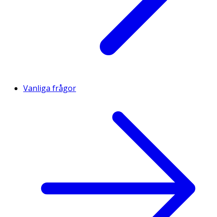
Vanliga frågor