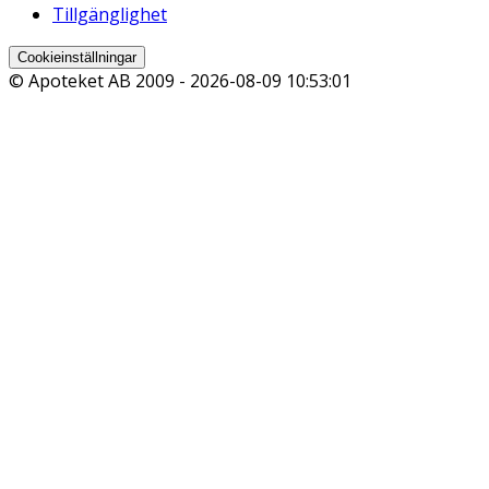
Tillgänglighet
Cookieinställningar
© Apoteket AB 2009 -
2026-08-09 10:53:01