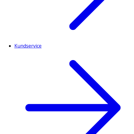
Kundservice