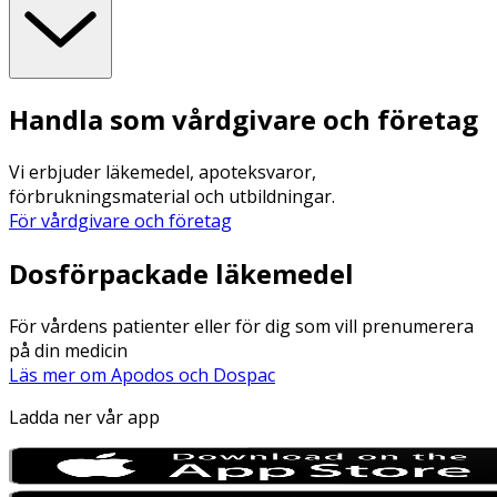
Handla som vårdgivare och företag
Vi erbjuder läkemedel, apoteksvaror,
förbrukningsmaterial och utbildningar.
För vårdgivare och företag
Dosförpackade läkemedel
För vårdens patienter eller för dig som vill prenumerera
på din medicin
Läs mer om Apodos och Dospac
Ladda ner vår app