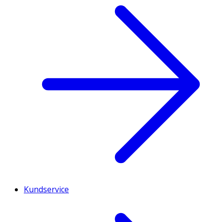
Kundservice