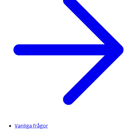
Vanliga frågor