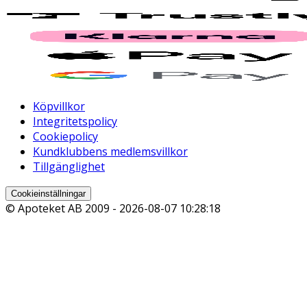
Köpvillkor
Integritetspolicy
Cookiepolicy
Kundklubbens medlemsvillkor
Tillgänglighet
Cookieinställningar
© Apoteket AB 2009 -
2026-08-07 10:28:18