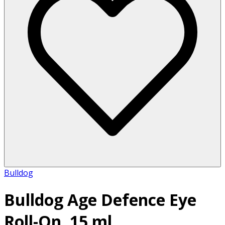
Bulldog
Bulldog Age Defence Eye
Roll-On, 15 ml