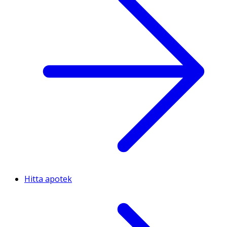
Hitta apotek