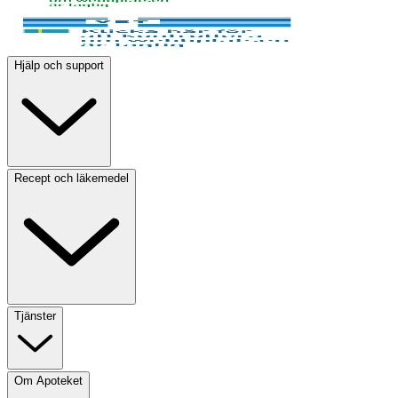
Hjälp och support
Recept och läkemedel
Tjänster
Om Apoteket