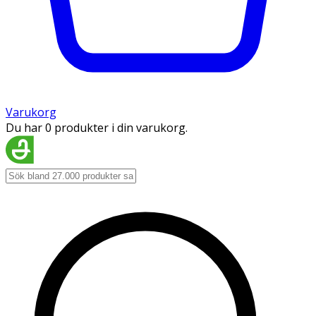
Varukorg
Du har 0 produkter i din varukorg.