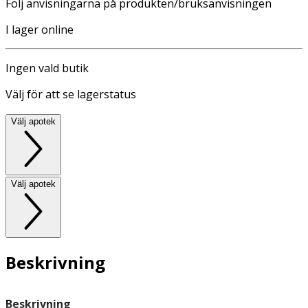
Följ anvisningarna på produkten/bruksanvisningen
I lager online
Ingen vald butik
Välj för att se lagerstatus
Välj apotek
Välj apotek
Beskrivning
Beskrivning