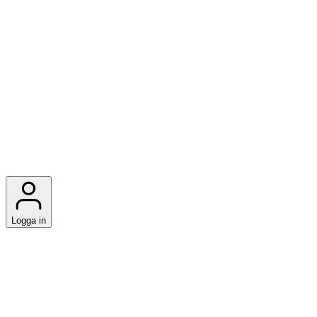
Logga in