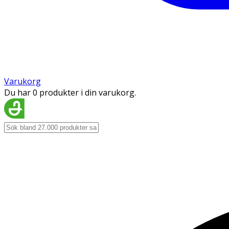
Varukorg
Du har 0 produkter i din varukorg.