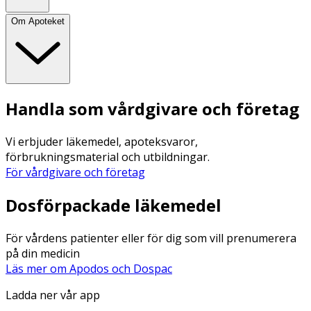
Om Apoteket
Handla som vårdgivare och företag
Vi erbjuder läkemedel, apoteksvaror,
förbrukningsmaterial och utbildningar.
För vårdgivare och företag
Dosförpackade läkemedel
För vårdens patienter eller för dig som vill prenumerera
på din medicin
Läs mer om Apodos och Dospac
Ladda ner vår app