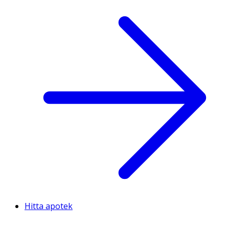
Hitta apotek