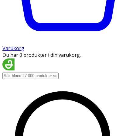
Varukorg
Du har 0 produkter i din varukorg.