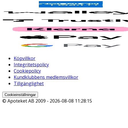
Köpvillkor
Integritetspolicy
Cookiepolicy
Kundklubbens medlemsvillkor
Tillgänglighet
Cookieinställningar
© Apoteket AB 2009 -
2026-08-08 11:28:15