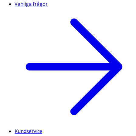
Vanliga frågor
Kundservice