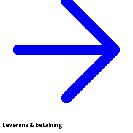
Leverans & betalning