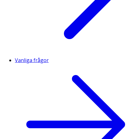
Vanliga frågor