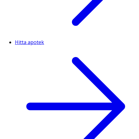
Hitta apotek