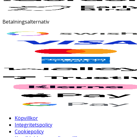
Betalningsalternativ
Köpvillkor
Integritetspolicy
Cookiepolicy