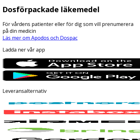
Dosförpackade läkemedel
För vårdens patienter eller för dig som vill prenumerera
på din medicin
Läs mer om Apodos och Dospac
Ladda ner vår app
Leveransalternativ