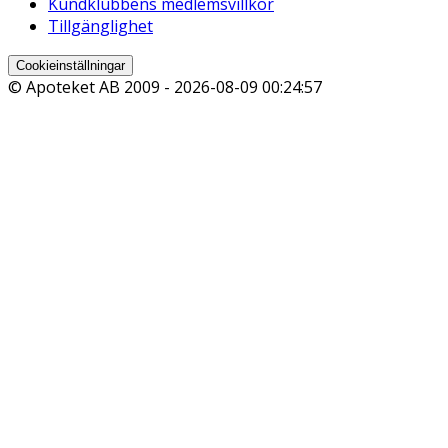
Kundklubbens medlemsvillkor
Tillgänglighet
Cookieinställningar
© Apoteket AB 2009 -
2026-08-09 00:24:57