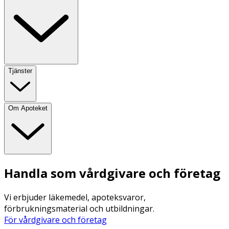
Tjänster
Om Apoteket
Handla som vårdgivare och företag
Vi erbjuder läkemedel, apoteksvaror,
förbrukningsmaterial och utbildningar.
För vårdgivare och företag