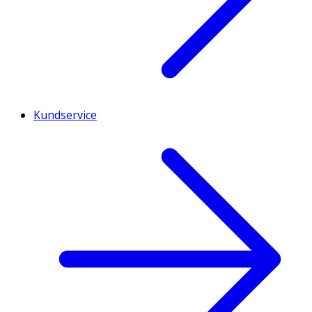
Kundservice