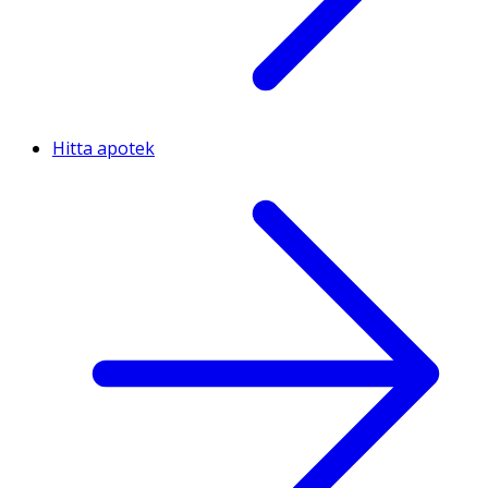
Hitta apotek