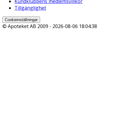
Kundklubbens medlemsvillkor
Tillgänglighet
Cookieinställningar
© Apoteket AB 2009 -
2026-08-06 18:04:38