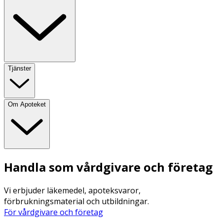
Tjänster
Om Apoteket
Handla som vårdgivare och företag
Vi erbjuder läkemedel, apoteksvaror,
förbrukningsmaterial och utbildningar.
För vårdgivare och företag