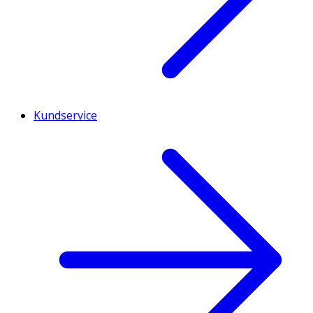
Kundservice