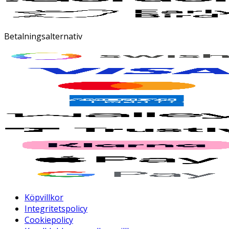
Betalningsalternativ
Köpvillkor
Integritetspolicy
Cookiepolicy