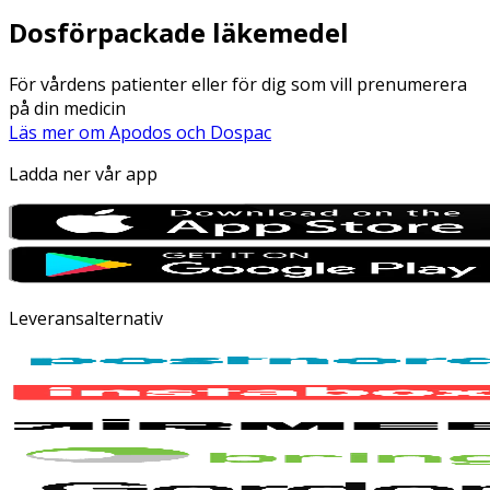
Dosförpackade läkemedel
För vårdens patienter eller för dig som vill prenumerera
på din medicin
Läs mer om Apodos och Dospac
Ladda ner vår app
Leveransalternativ