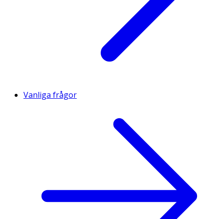
Vanliga frågor