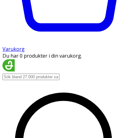
Varukorg
Du har 0 produkter i din varukorg.