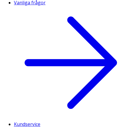
Vanliga frågor
Kundservice