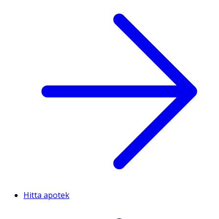
Hitta apotek