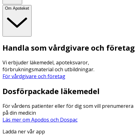
Om Apoteket
Handla som vårdgivare och företag
Vi erbjuder läkemedel, apoteksvaror,
förbrukningsmaterial och utbildningar.
För vårdgivare och företag
Dosförpackade läkemedel
För vårdens patienter eller för dig som vill prenumerera
på din medicin
Läs mer om Apodos och Dospac
Ladda ner vår app