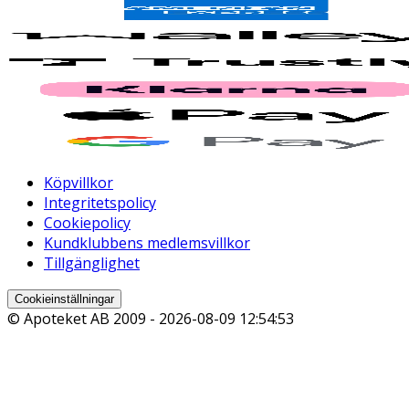
Köpvillkor
Integritetspolicy
Cookiepolicy
Kundklubbens medlemsvillkor
Tillgänglighet
Cookieinställningar
© Apoteket AB 2009 -
2026-08-09 12:54:53