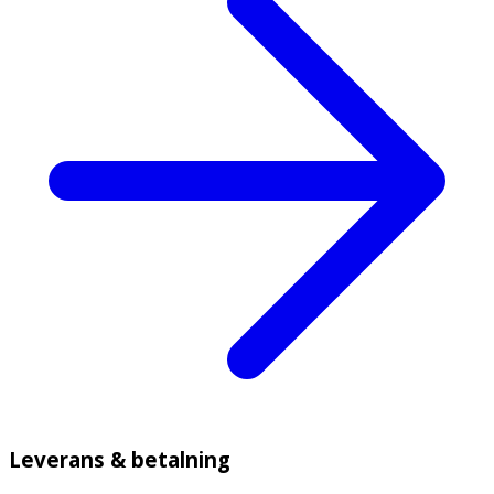
Leverans & betalning