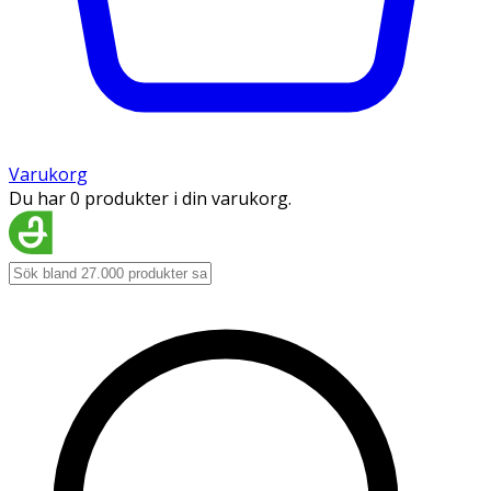
Varukorg
Du har 0 produkter i din varukorg.