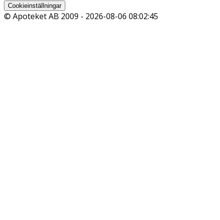
Cookieinställningar
© Apoteket AB 2009 -
2026-08-06 08:02:45