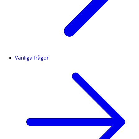
Vanliga frågor