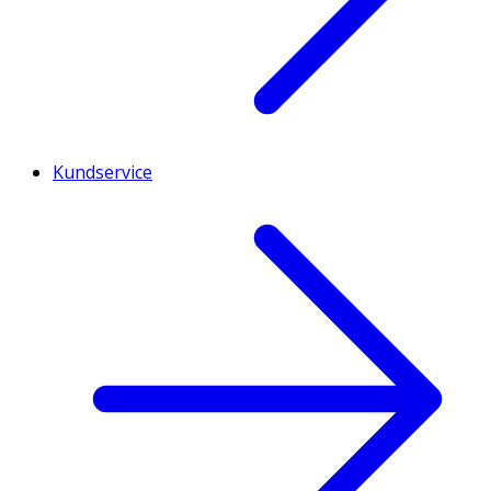
Kundservice