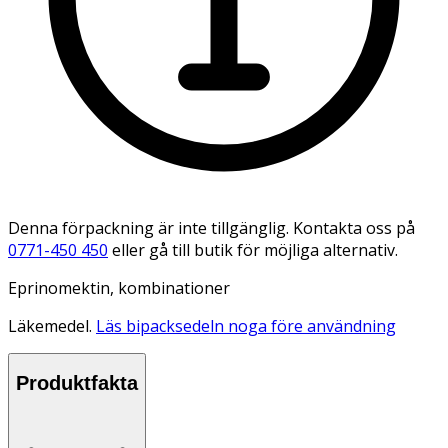
Denna förpackning är inte tillgänglig. Kontakta oss på
0771-450 450
eller gå till butik för möjliga alternativ.
Eprinomektin, kombinationer
Läkemedel.
Läs bipacksedeln noga före användning
Produktfakta