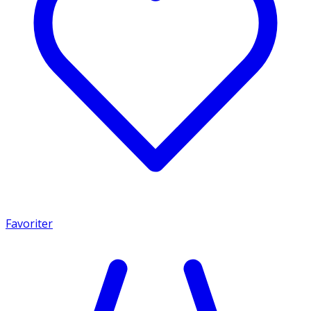
Favoriter