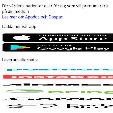
För vårdens patienter eller för dig som vill prenumerera
på din medicin
Läs mer om Apodos och Dospac
Ladda ner vår app
Leveransalternativ