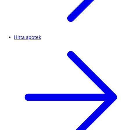
Hitta apotek