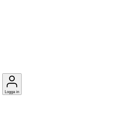
Logga in