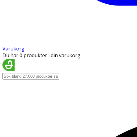
Varukorg
Du har 0 produkter i din varukorg.