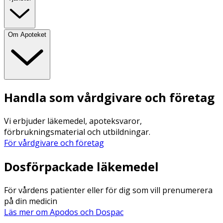
Om Apoteket
Handla som vårdgivare och företag
Vi erbjuder läkemedel, apoteksvaror,
förbrukningsmaterial och utbildningar.
För vårdgivare och företag
Dosförpackade läkemedel
För vårdens patienter eller för dig som vill prenumerera
på din medicin
Läs mer om Apodos och Dospac