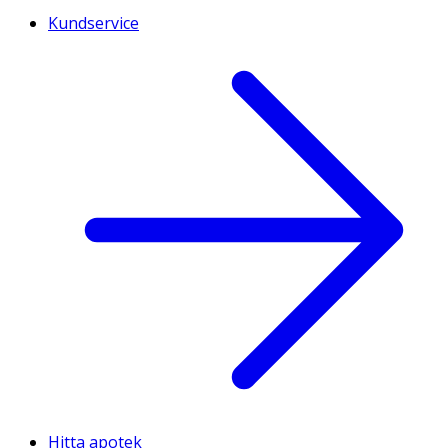
Kundservice
Hitta apotek