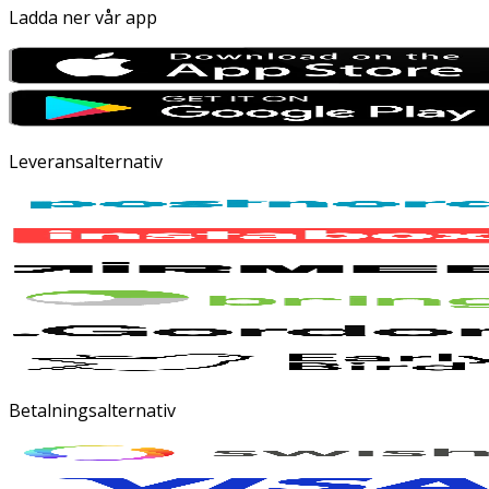
Ladda ner vår app
Leveransalternativ
Betalningsalternativ