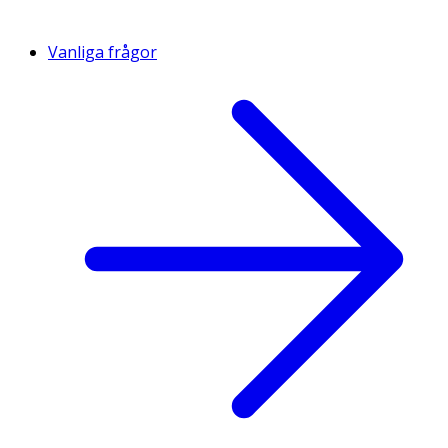
Vanliga frågor