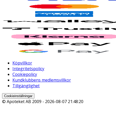
Köpvillkor
Integritetspolicy
Cookiepolicy
Kundklubbens medlemsvillkor
Tillgänglighet
Cookieinställningar
© Apoteket AB 2009 -
2026-08-07 21:48:20