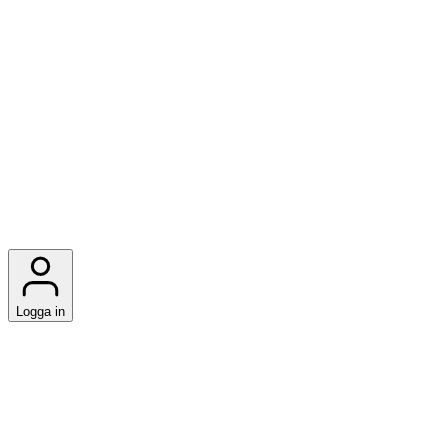
Logga in