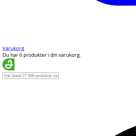
Varukorg
Du har 0 produkter i din varukorg.