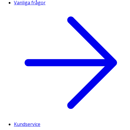
Vanliga frågor
Kundservice