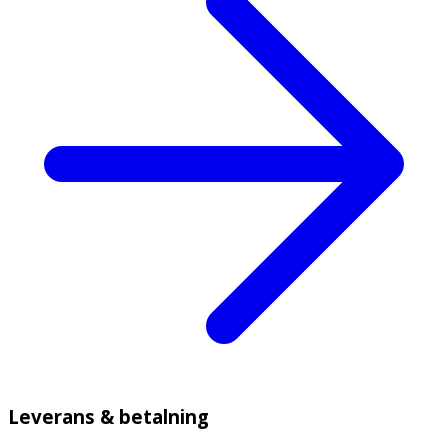
Leverans & betalning