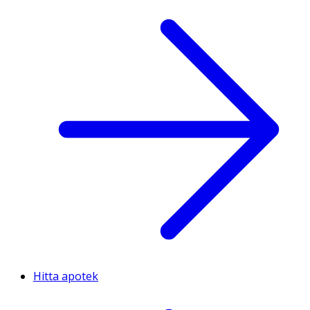
Hitta apotek