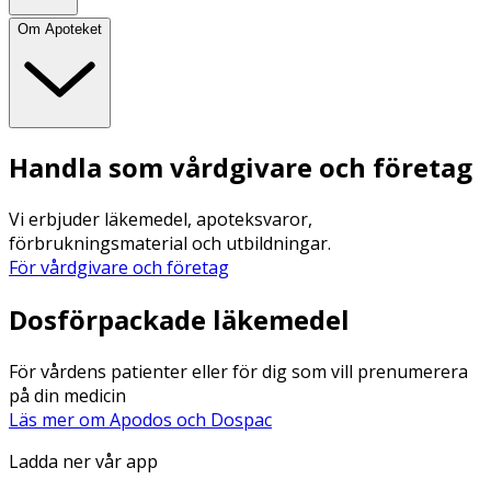
Om Apoteket
Handla som vårdgivare och företag
Vi erbjuder läkemedel, apoteksvaror,
förbrukningsmaterial och utbildningar.
För vårdgivare och företag
Dosförpackade läkemedel
För vårdens patienter eller för dig som vill prenumerera
på din medicin
Läs mer om Apodos och Dospac
Ladda ner vår app