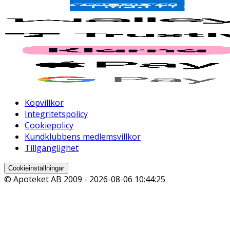
Köpvillkor
Integritetspolicy
Cookiepolicy
Kundklubbens medlemsvillkor
Tillgänglighet
Cookieinställningar
© Apoteket AB 2009 -
2026-08-06 10:44:25