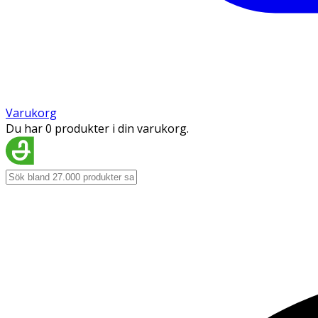
Varukorg
Du har 0 produkter i din varukorg.