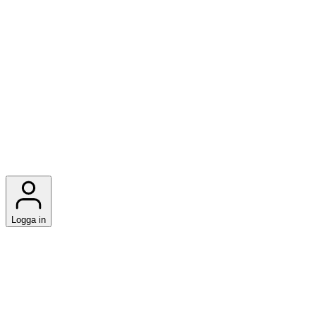
Logga in