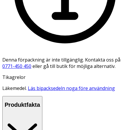
Denna förpackning är inte tillgänglig. Kontakta oss på
0771-450 450
eller gå till butik för möjliga alternativ.
Tikagrelor
Läkemedel.
Läs bipacksedeln noga före användning
Produktfakta