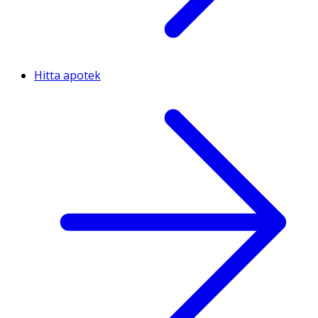
Hitta apotek