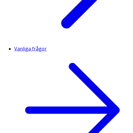
Vanliga frågor