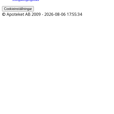
Cookieinställningar
© Apoteket AB 2009 -
2026-08-06 17:55:34