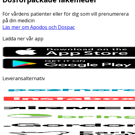
För vårdens patienter eller för dig som vill prenumerera
på din medicin
Läs mer om Apodos och Dospac
Ladda ner vår app
Leveransalternativ