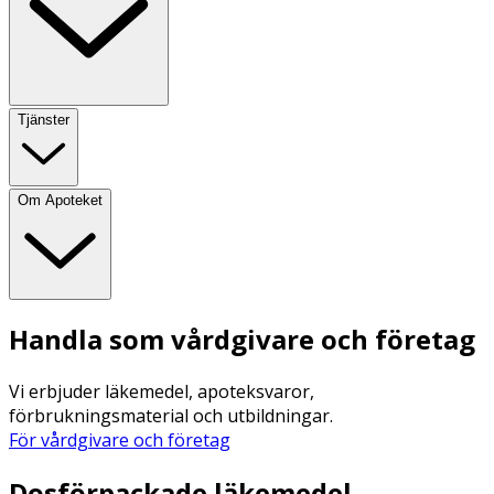
Tjänster
Om Apoteket
Handla som vårdgivare och företag
Vi erbjuder läkemedel, apoteksvaror,
förbrukningsmaterial och utbildningar.
För vårdgivare och företag
Dosförpackade läkemedel