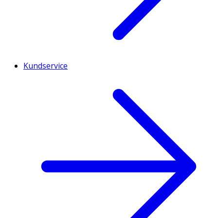
Kundservice