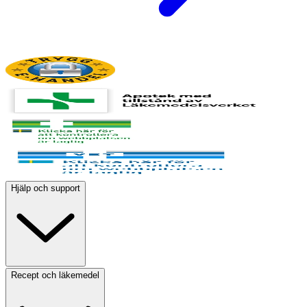
Hjälp och support
Recept och läkemedel