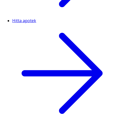
Hitta apotek