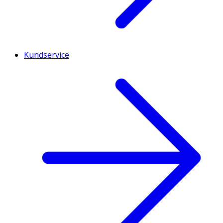
Kundservice