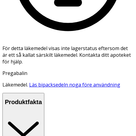
För detta läkemedel visas inte lagerstatus eftersom det
är ett så kallat särskilt läkemedel. Kontakta ditt apoteket
för hjälp.
Pregabalin
Läkemedel.
Läs bipacksedeln noga före användning
Produktfakta