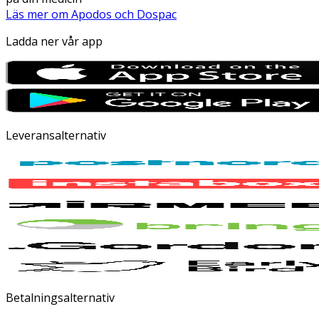
Läs mer om Apodos och Dospac
Ladda ner vår app
Leveransalternativ
Betalningsalternativ