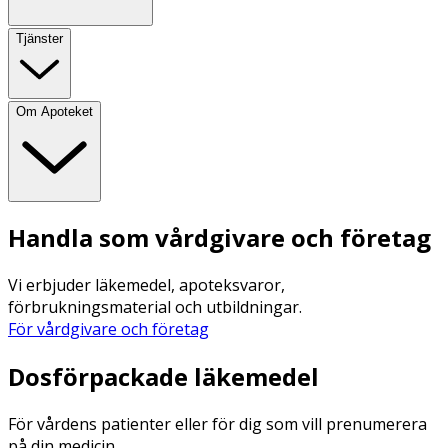
Tjänster
Om Apoteket
Handla som vårdgivare och företag
Vi erbjuder läkemedel, apoteksvaror,
förbrukningsmaterial och utbildningar.
För vårdgivare och företag
Dosförpackade läkemedel
För vårdens patienter eller för dig som vill prenumerera
på din medicin