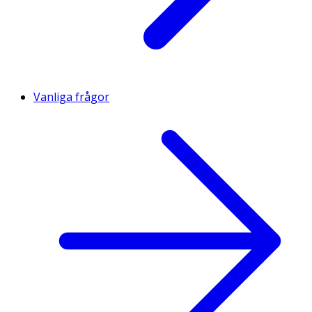
Vanliga frågor