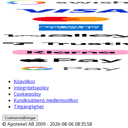
Köpvillkor
Integritetspolicy
Cookiepolicy
Kundklubbens medlemsvillkor
Tillgänglighet
Cookieinställningar
© Apoteket AB 2009 -
2026-08-06 08:35:58