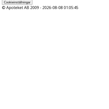
Cookieinställningar
© Apoteket AB 2009 -
2026-08-08 01:05:45