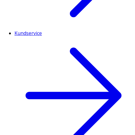
Kundservice