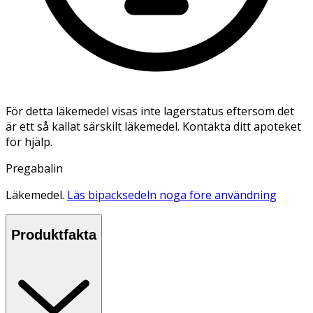
För detta läkemedel visas inte lagerstatus eftersom det
är ett så kallat särskilt läkemedel. Kontakta ditt apoteket
för hjälp.
Pregabalin
Läkemedel.
Läs bipacksedeln noga före användning
Produktfakta