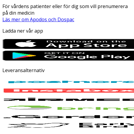
För vårdens patienter eller för dig som vill prenumerera
på din medicin
Läs mer om Apodos och Dospac
Ladda ner vår app
Leveransalternativ