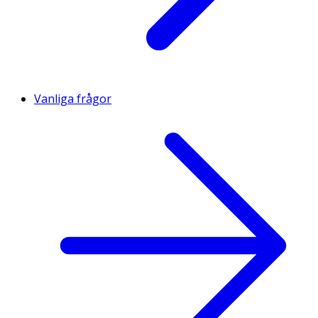
Vanliga frågor