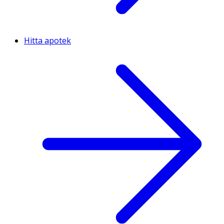
Hitta apotek