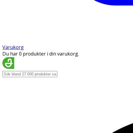
Varukorg
Du har 0 produkter i din varukorg.