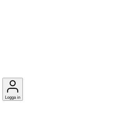
Logga in