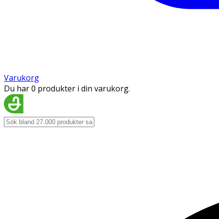
Varukorg
Du har 0 produkter i din varukorg.