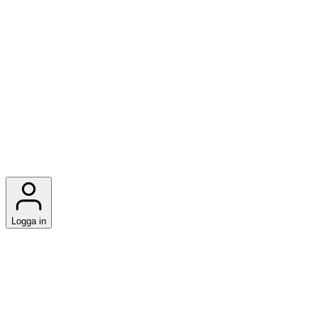
Logga in