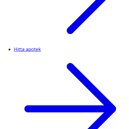
Hitta apotek