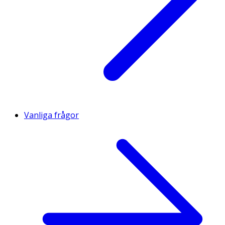
Vanliga frågor