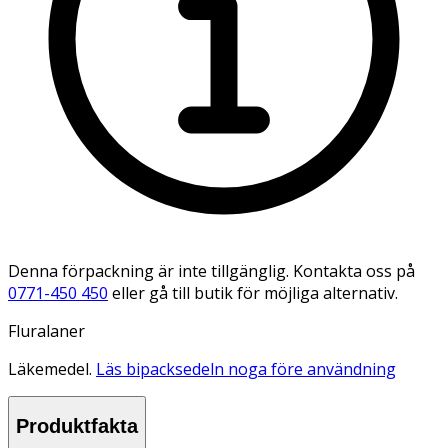
Denna förpackning är inte tillgänglig. Kontakta oss på
0771-450 450
eller gå till butik för möjliga alternativ.
Fluralaner
Läkemedel.
Läs bipacksedeln noga före användning
Produktfakta