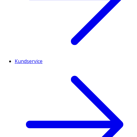
Kundservice