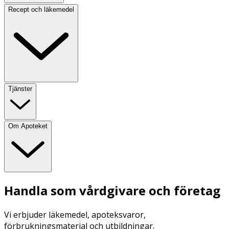
Recept och läkemedel
Tjänster
Om Apoteket
Handla som vårdgivare och företag
Vi erbjuder läkemedel, apoteksvaror,
förbrukningsmaterial och utbildningar.