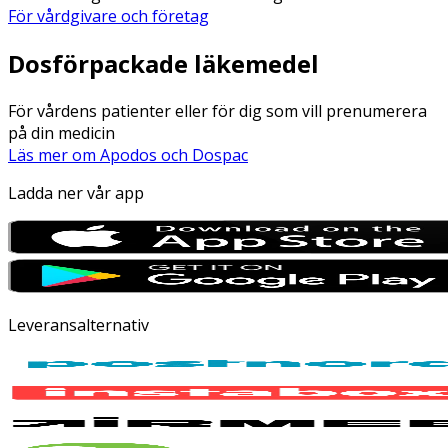
För vårdgivare och företag
Dosförpackade läkemedel
För vårdens patienter eller för dig som vill prenumerera
på din medicin
Läs mer om Apodos och Dospac
Ladda ner vår app
Leveransalternativ