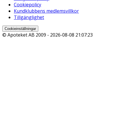
Cookiepolicy
Kundklubbens medlemsvillkor
Tillgänglighet
Cookieinställningar
© Apoteket AB 2009 -
2026-08-08 21:07:23