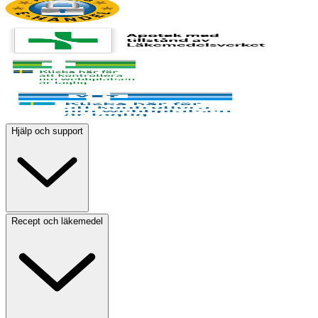
Hjälp och support
Recept och läkemedel