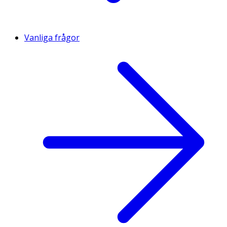
Vanliga frågor