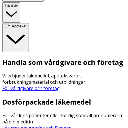
Tjänster
Om Apoteket
Handla som vårdgivare och företag
Vi erbjuder läkemedel, apoteksvaror,
förbrukningsmaterial och utbildningar.
För vårdgivare och företag
Dosförpackade läkemedel
För vårdens patienter eller för dig som vill prenumerera
på din medicin