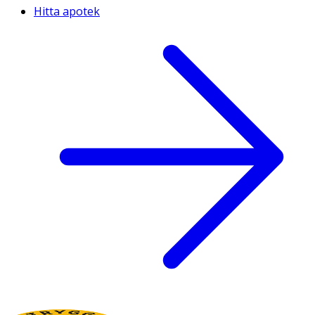
Hitta apotek