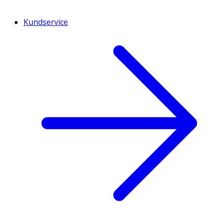
Kundservice