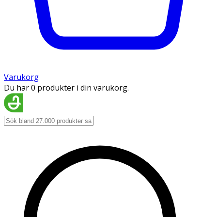
Varukorg
Du har 0 produkter i din varukorg.