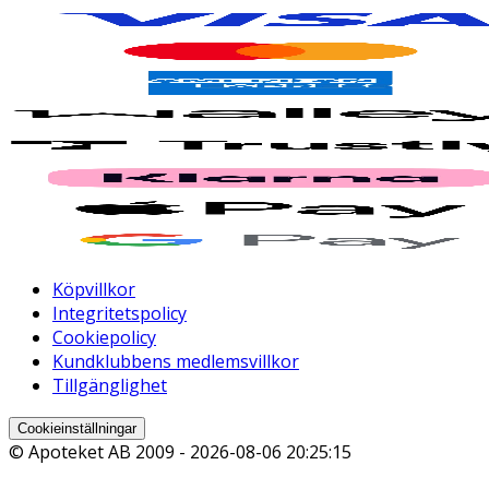
Köpvillkor
Integritetspolicy
Cookiepolicy
Kundklubbens medlemsvillkor
Tillgänglighet
Cookieinställningar
© Apoteket AB 2009 -
2026-08-06 20:25:15