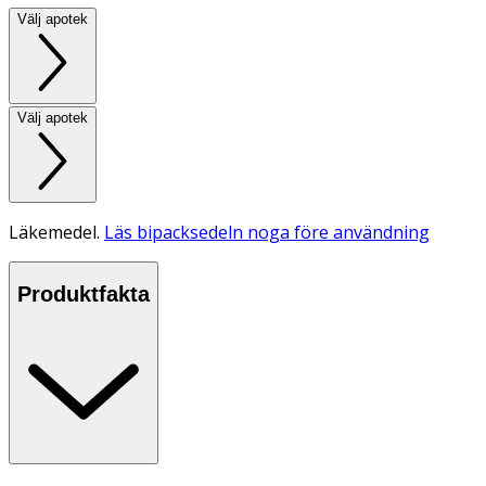
Välj apotek
Välj apotek
Läkemedel.
Läs bipacksedeln noga före användning
Produktfakta