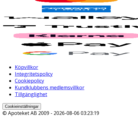
Köpvillkor
Integritetspolicy
Cookiepolicy
Kundklubbens medlemsvillkor
Tillgänglighet
Cookieinställningar
© Apoteket AB 2009 -
2026-08-06 03:23:19