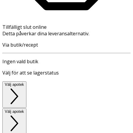
Tillfälligt slut online
Detta påverkar dina leveransalternativ.
Via butik/recept
Ingen vald butik
Välj för att se lagerstatus
Välj apotek
Välj apotek