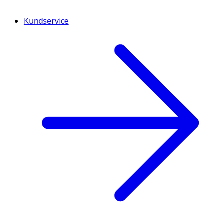
Kundservice