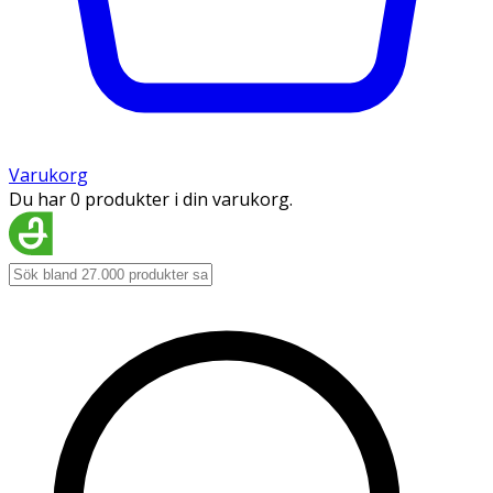
Varukorg
Du har 0 produkter i din varukorg.