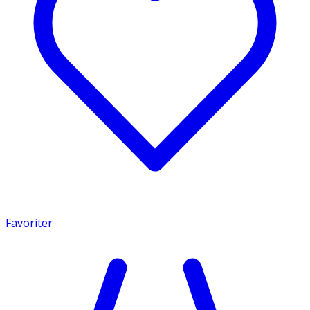
Favoriter