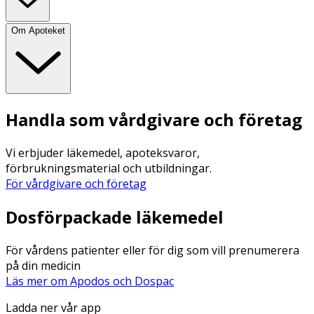
Om Apoteket
Handla som vårdgivare och företag
Vi erbjuder läkemedel, apoteksvaror,
förbrukningsmaterial och utbildningar.
För vårdgivare och företag
Dosförpackade läkemedel
För vårdens patienter eller för dig som vill prenumerera
på din medicin
Läs mer om Apodos och Dospac
Ladda ner vår app