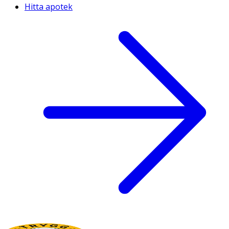
Hitta apotek