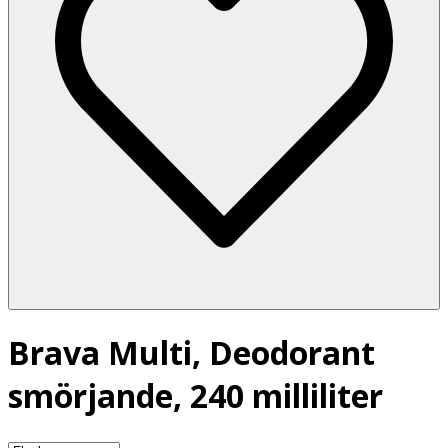
Brava Multi, Deodorant
smörjande, 240 milliliter