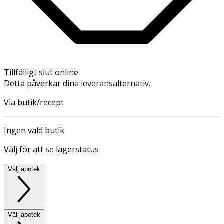
Tillfälligt slut online
Detta påverkar dina leveransalternativ.
Via butik/recept
Ingen vald butik
Välj för att se lagerstatus
Välj apotek
Välj apotek