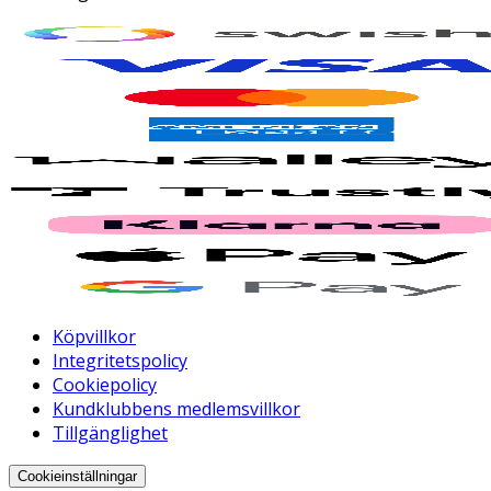
Köpvillkor
Integritetspolicy
Cookiepolicy
Kundklubbens medlemsvillkor
Tillgänglighet
Cookieinställningar