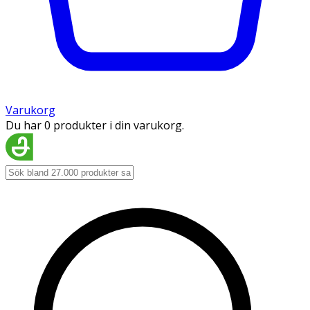
Varukorg
Du har 0 produkter i din varukorg.