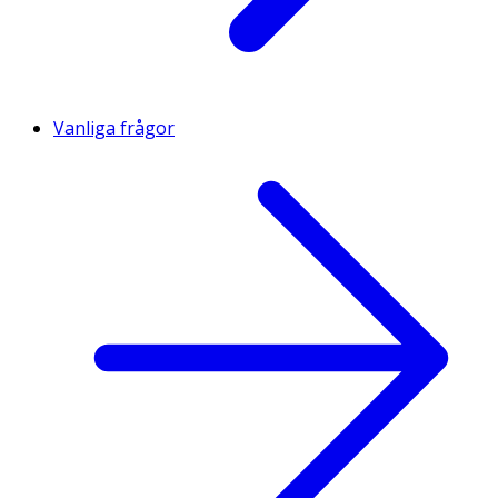
Vanliga frågor