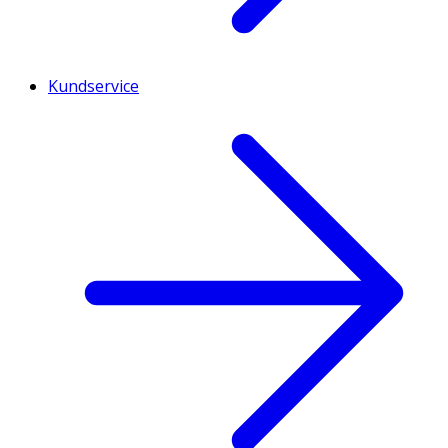
Kundservice