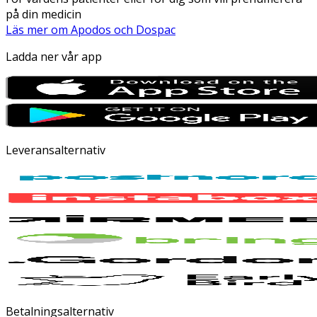
på din medicin
Läs mer om Apodos och Dospac
Ladda ner vår app
Leveransalternativ
Betalningsalternativ