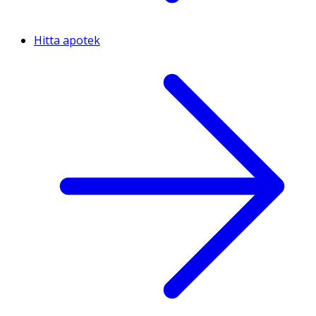
Hitta apotek