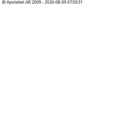
© Apoteket AB 2009 -
2026-08-09 07:59:31