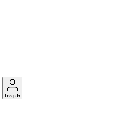
Logga in