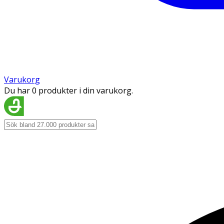
Varukorg
Du har 0 produkter i din varukorg.