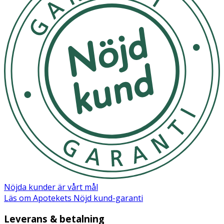
Nöjda kunder är vårt mål
Läs om Apotekets Nöjd kund-garanti
Leverans & betalning