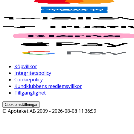
Köpvillkor
Integritetspolicy
Cookiepolicy
Kundklubbens medlemsvillkor
Tillgänglighet
Cookieinställningar
© Apoteket AB 2009 -
2026-08-08 11:36:59