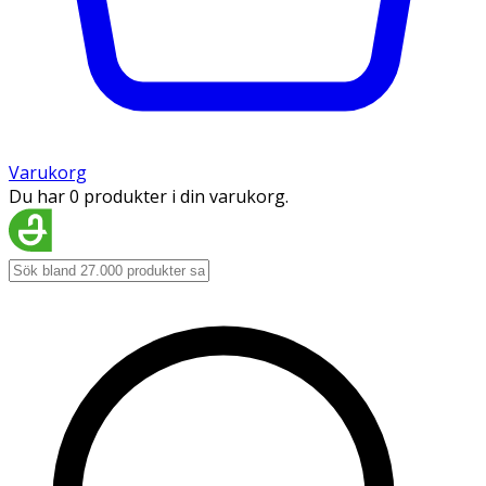
Varukorg
Du har 0 produkter i din varukorg.