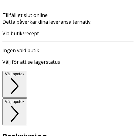
Tillfälligt slut online
Detta påverkar dina leveransalternativ.
Via butik/recept
Ingen vald butik
Välj för att se lagerstatus
Välj apotek
Välj apotek