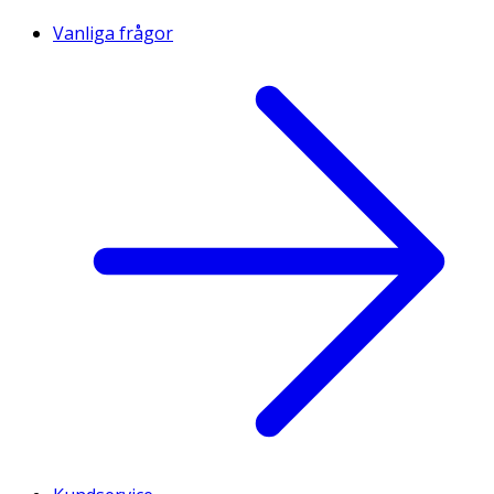
Vanliga frågor