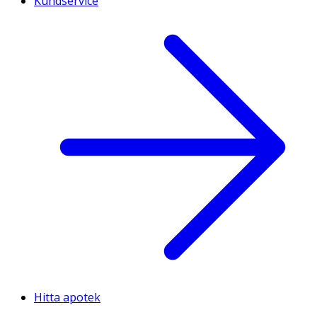
Kundservice
Hitta apotek