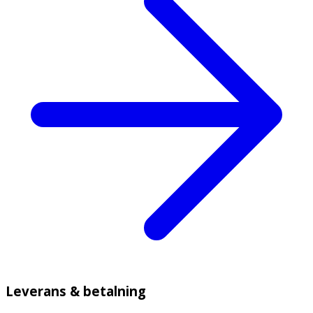
Leverans & betalning