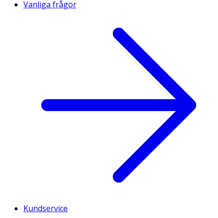
Vanliga frågor
Kundservice