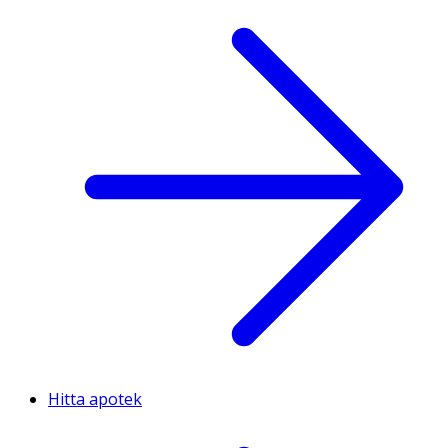
Hitta apotek