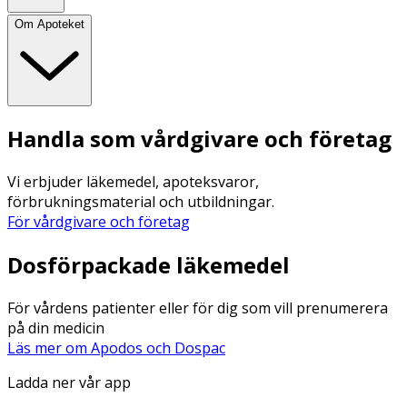
Om Apoteket
Handla som vårdgivare och företag
Vi erbjuder läkemedel, apoteksvaror,
förbrukningsmaterial och utbildningar.
För vårdgivare och företag
Dosförpackade läkemedel
För vårdens patienter eller för dig som vill prenumerera
på din medicin
Läs mer om Apodos och Dospac
Ladda ner vår app