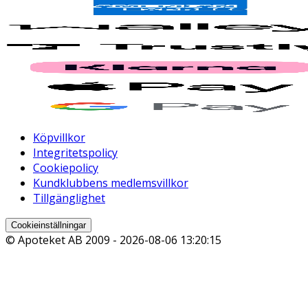
Köpvillkor
Integritetspolicy
Cookiepolicy
Kundklubbens medlemsvillkor
Tillgänglighet
Cookieinställningar
© Apoteket AB 2009 -
2026-08-06 13:20:15