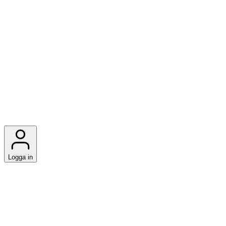
Logga in