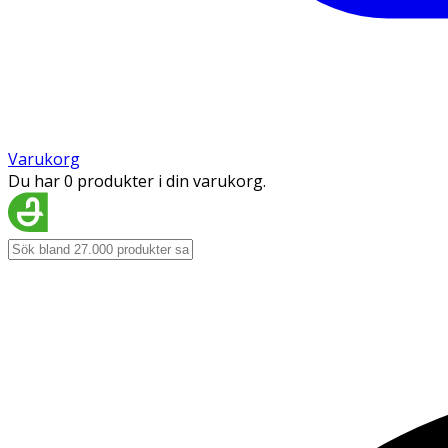
Varukorg
Du har 0 produkter i din varukorg.