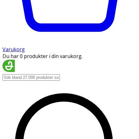
Varukorg
Du har 0 produkter i din varukorg.