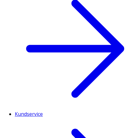
Kundservice