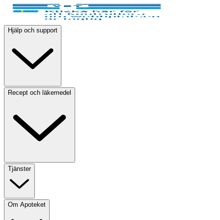
Hjälp och support
Recept och läkemedel
Tjänster
Om Apoteket