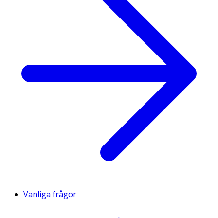
Vanliga frågor