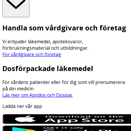
Handla som vårdgivare och företag
Vi erbjuder läkemedel, apoteksvaror,
förbrukningsmaterial och utbildningar.
För vårdgivare och företag
Dosförpackade läkemedel
För vårdens patienter eller för dig som vill prenumerera
på din medicin
Läs mer om Apodos och Dospac
Ladda ner vår app