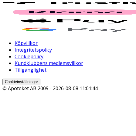
Köpvillkor
Integritetspolicy
Cookiepolicy
Kundklubbens medlemsvillkor
Tillgänglighet
Cookieinställningar
© Apoteket AB 2009 -
2026-08-08 11:01:44