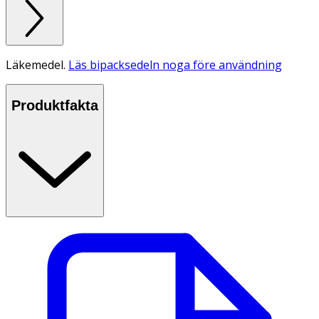
Läkemedel.
Läs bipacksedeln noga före användning
Produktfakta