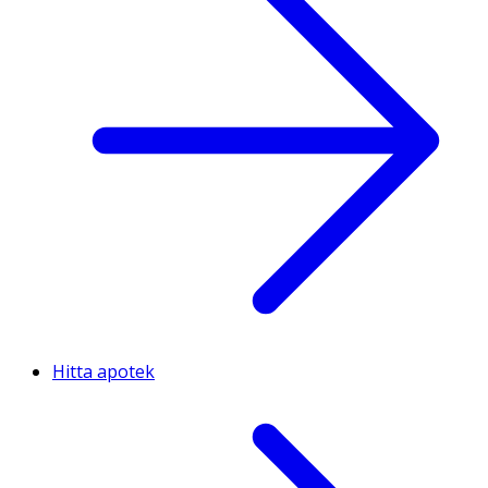
Hitta apotek