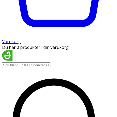
Varukorg
Du har 0 produkter i din varukorg.