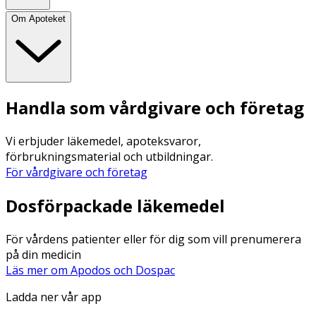
Om Apoteket
Handla som vårdgivare och företag
Vi erbjuder läkemedel, apoteksvaror,
förbrukningsmaterial och utbildningar.
För vårdgivare och företag
Dosförpackade läkemedel
För vårdens patienter eller för dig som vill prenumerera
på din medicin
Läs mer om Apodos och Dospac
Ladda ner vår app