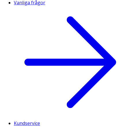
Vanliga frågor
Kundservice