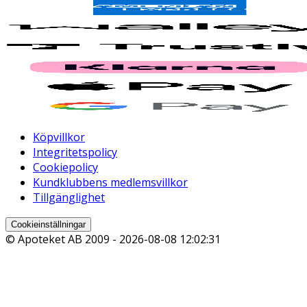
Köpvillkor
Integritetspolicy
Cookiepolicy
Kundklubbens medlemsvillkor
Tillgänglighet
Cookieinställningar
© Apoteket AB 2009 -
2026-08-08 12:02:31