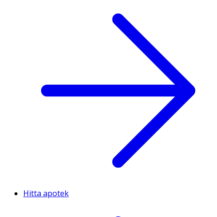
Hitta apotek