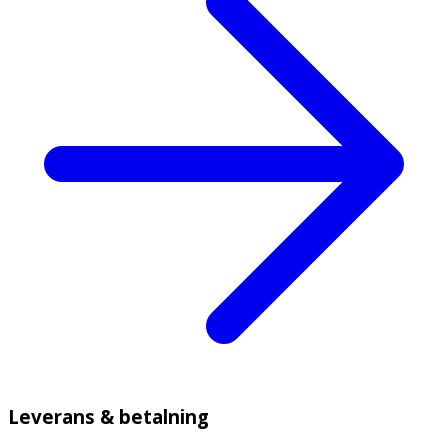
Leverans & betalning