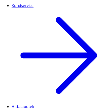
Kundservice
Hitta apotek