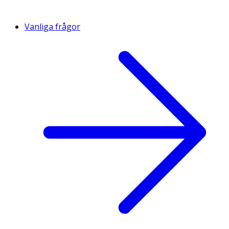
Vanliga frågor