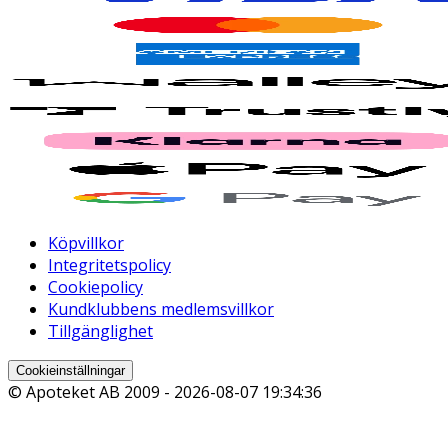
Köpvillkor
Integritetspolicy
Cookiepolicy
Kundklubbens medlemsvillkor
Tillgänglighet
Cookieinställningar
© Apoteket AB 2009 -
2026-08-07 19:34:36