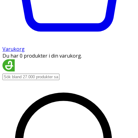
Varukorg
Du har 0 produkter i din varukorg.