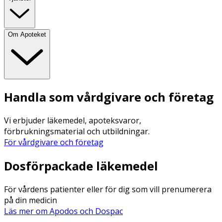
Om Apoteket
Handla som vårdgivare och företag
Vi erbjuder läkemedel, apoteksvaror,
förbrukningsmaterial och utbildningar.
För vårdgivare och företag
Dosförpackade läkemedel
För vårdens patienter eller för dig som vill prenumerera
på din medicin
Läs mer om Apodos och Dospac