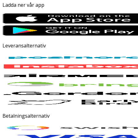
Ladda ner vår app
Leveransalternativ
Betalningsalternativ