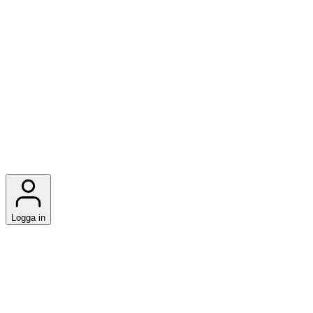
Logga in