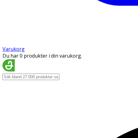
Varukorg
Du har 0 produkter i din varukorg.