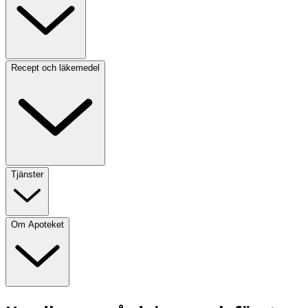
Recept och läkemedel
Tjänster
Om Apoteket