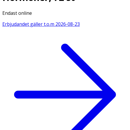
Endast online
Erbjudandet gäller t.o.m
2026-08-23