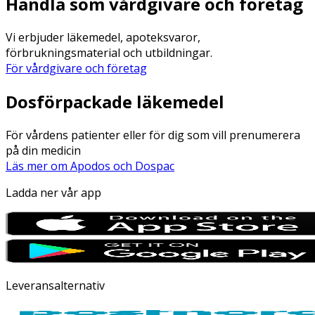
Handla som vårdgivare och företag
Vi erbjuder läkemedel, apoteksvaror,
förbrukningsmaterial och utbildningar.
För vårdgivare och företag
Dosförpackade läkemedel
För vårdens patienter eller för dig som vill prenumerera
på din medicin
Läs mer om Apodos och Dospac
Ladda ner vår app
Leveransalternativ