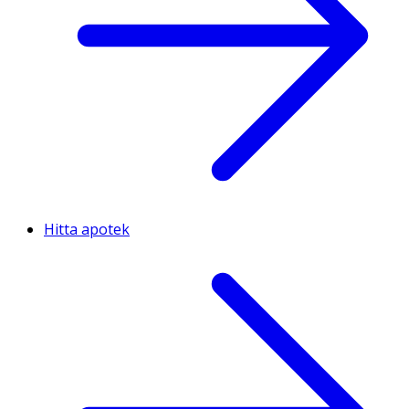
Hitta apotek