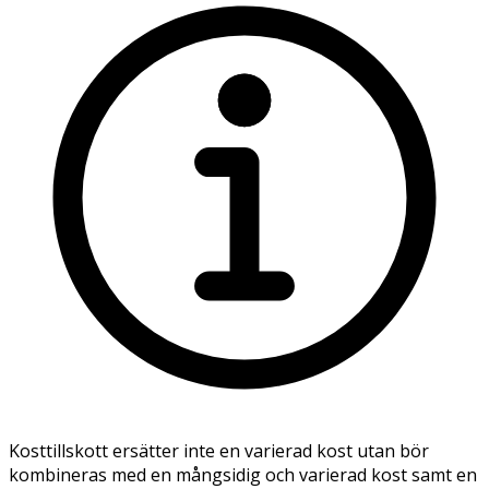
Kosttillskott ersätter inte en varierad kost utan bör
kombineras med en mångsidig och varierad kost samt en