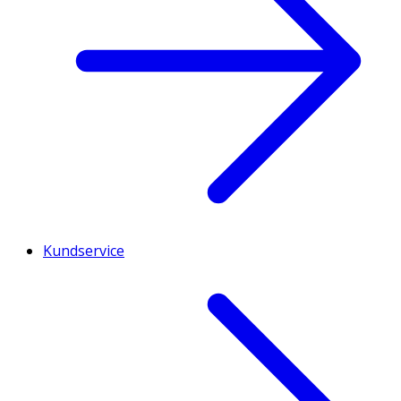
Kundservice