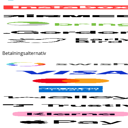
Betalningsalternativ