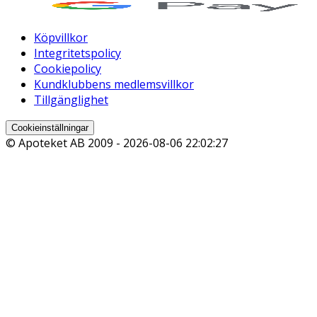
Köpvillkor
Integritetspolicy
Cookiepolicy
Kundklubbens medlemsvillkor
Tillgänglighet
Cookieinställningar
© Apoteket AB 2009 -
2026-08-06 22:02:27