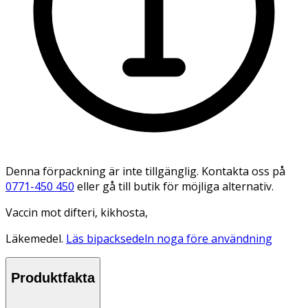
Denna förpackning är inte tillgänglig. Kontakta oss på
0771-450 450
eller gå till butik för möjliga alternativ.
Vaccin mot difteri, kikhosta,
Läkemedel.
Läs bipacksedeln noga före användning
Produktfakta