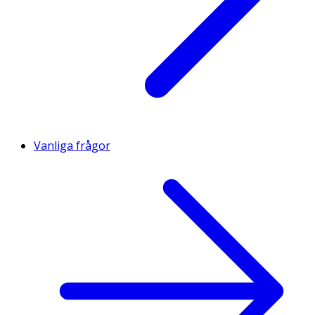
Vanliga frågor