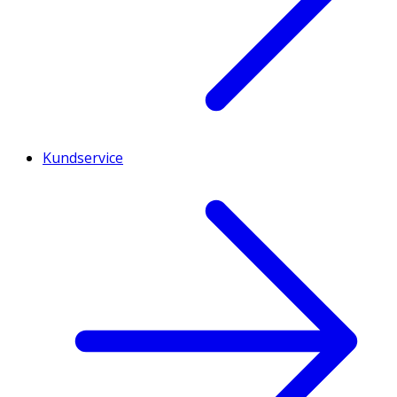
Kundservice