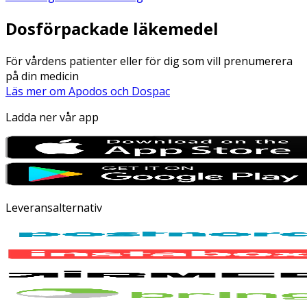
Dosförpackade läkemedel
För vårdens patienter eller för dig som vill prenumerera
på din medicin
Läs mer om Apodos och Dospac
Ladda ner vår app
Leveransalternativ