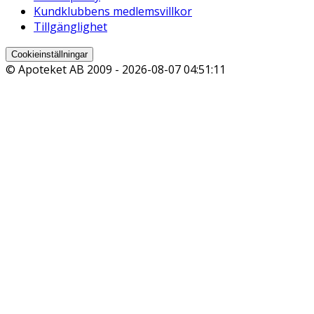
Kundklubbens medlemsvillkor
Tillgänglighet
Cookieinställningar
© Apoteket AB 2009 -
2026-08-07 04:51:11