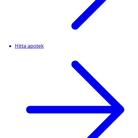
Hitta apotek