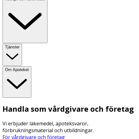
Tjänster
Om Apoteket
Handla som vårdgivare och företag
Vi erbjuder läkemedel, apoteksvaror,
förbrukningsmaterial och utbildningar.
För vårdgivare och företag